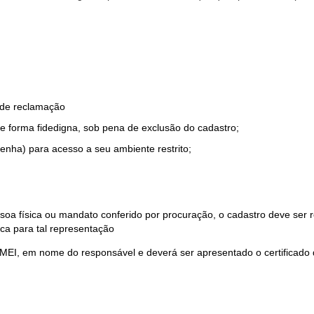
o de reclamação
e forma fidedigna, sob pena de exclusão do cadastro;
enha) para acesso a seu ambiente restrito;
soa física ou mandato conferido por procuração, o cadastro deve ser
ca para tal representação
 MEI, em nome do responsável e deverá ser apresentado o certificado