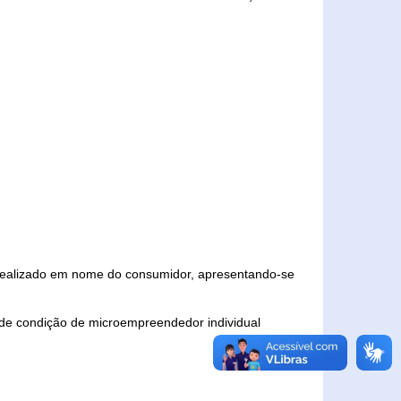
 realizado em nome do consumidor, apresentando-se
 de condição de microempreendedor individual