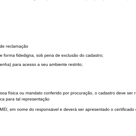
o de reclamação
e forma fidedigna, sob pena de exclusão do cadastro;
enha) para acesso a seu ambiente restrito;
soa física ou mandato conferido por procuração, o cadastro deve ser
ca para tal representação
 MEI, em nome do responsável e deverá ser apresentado o certificado