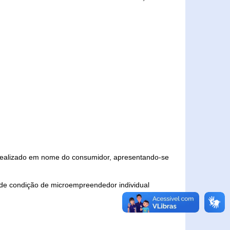
 realizado em nome do consumidor, apresentando-se
 de condição de microempreendedor individual