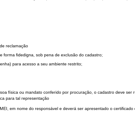
o de reclamação
e forma fidedigna, sob pena de exclusão do cadastro;
enha) para acesso a seu ambiente restrito;
soa física ou mandato conferido por procuração, o cadastro deve ser
ca para tal representação
 MEI, em nome do responsável e deverá ser apresentado o certificado