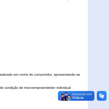
 realizado em nome do consumidor, apresentando-se
 de condição de microempreendedor individual