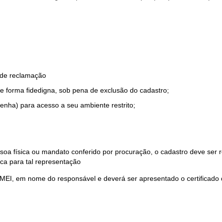
o de reclamação
e forma fidedigna, sob pena de exclusão do cadastro;
enha) para acesso a seu ambiente restrito;
soa física ou mandato conferido por procuração, o cadastro deve ser
ca para tal representação
 MEI, em nome do responsável e deverá ser apresentado o certificado