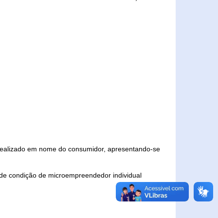
 realizado em nome do consumidor, apresentando-se
 de condição de microempreendedor individual