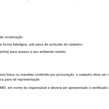
o de reclamação
e forma fidedigna, sob pena de exclusão do cadastro;
enha) para acesso a seu ambiente restrito;
soa física ou mandato conferido por procuração, o cadastro deve ser
ca para tal representação
 MEI, em nome do responsável e deverá ser apresentado o certificado