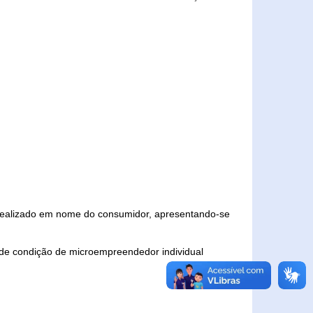
 realizado em nome do consumidor, apresentando-se
 de condição de microempreendedor individual