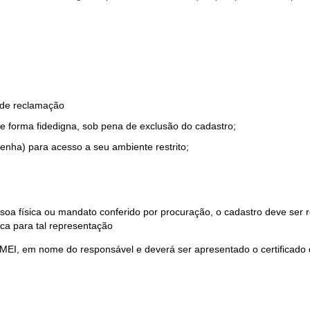
o de reclamação
e forma fidedigna, sob pena de exclusão do cadastro;
enha) para acesso a seu ambiente restrito;
soa física ou mandato conferido por procuração, o cadastro deve ser
ca para tal representação
 MEI, em nome do responsável e deverá ser apresentado o certificado