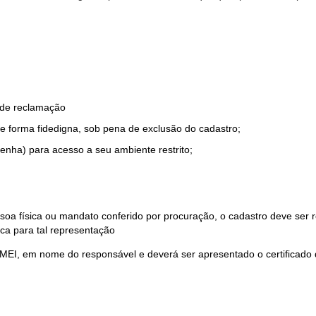
o de reclamação
e forma fidedigna, sob pena de exclusão do cadastro;
enha) para acesso a seu ambiente restrito;
soa física ou mandato conferido por procuração, o cadastro deve ser
ca para tal representação
 MEI, em nome do responsável e deverá ser apresentado o certificado