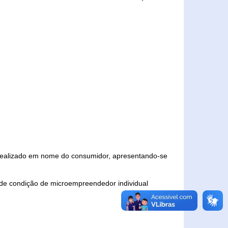
 realizado em nome do consumidor, apresentando-se
 de condição de microempreendedor individual