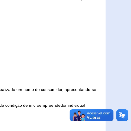
 realizado em nome do consumidor, apresentando-se
 de condição de microempreendedor individual