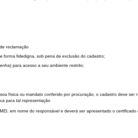
o de reclamação
e forma fidedigna, sob pena de exclusão do cadastro;
enha) para acesso a seu ambiente restrito;
soa física ou mandato conferido por procuração, o cadastro deve ser
ca para tal representação
 MEI, em nome do responsável e deverá ser apresentado o certificado