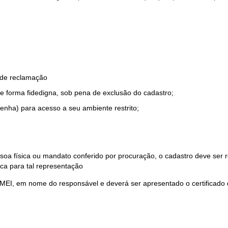
o de reclamação
e forma fidedigna, sob pena de exclusão do cadastro;
enha) para acesso a seu ambiente restrito;
soa física ou mandato conferido por procuração, o cadastro deve ser
ca para tal representação
 MEI, em nome do responsável e deverá ser apresentado o certificado