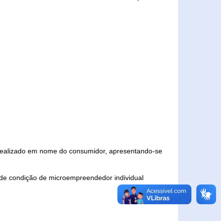
 realizado em nome do consumidor, apresentando-se
 de condição de microempreendedor individual