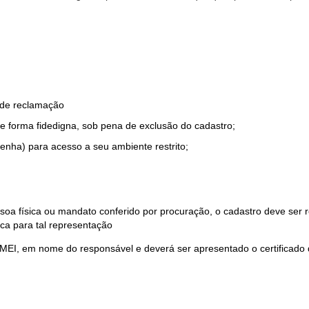
o de reclamação
e forma fidedigna, sob pena de exclusão do cadastro;
enha) para acesso a seu ambiente restrito;
soa física ou mandato conferido por procuração, o cadastro deve ser
ca para tal representação
 MEI, em nome do responsável e deverá ser apresentado o certificado