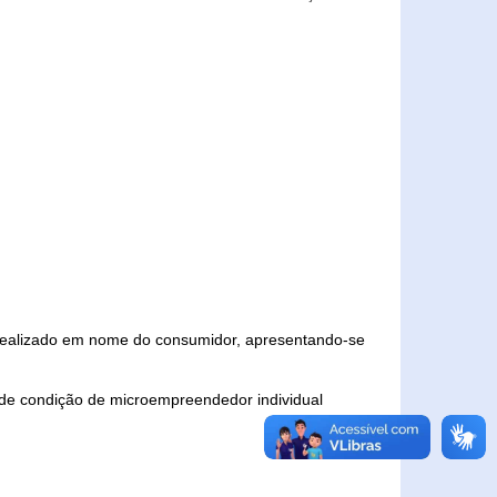
 realizado em nome do consumidor, apresentando-se
 de condição de microempreendedor individual