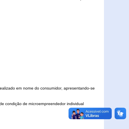
 realizado em nome do consumidor, apresentando-se
 de condição de microempreendedor individual