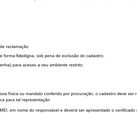
o de reclamação
e forma fidedigna, sob pena de exclusão do cadastro;
enha) para acesso a seu ambiente restrito;
soa física ou mandato conferido por procuração, o cadastro deve ser
ca para tal representação
 MEI, em nome do responsável e deverá ser apresentado o certificado