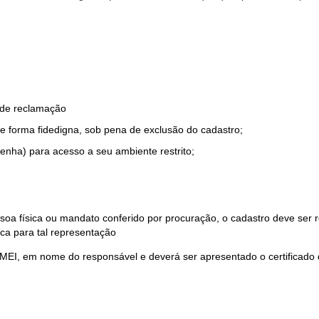
o de reclamação
e forma fidedigna, sob pena de exclusão do cadastro;
enha) para acesso a seu ambiente restrito;
soa física ou mandato conferido por procuração, o cadastro deve ser
ca para tal representação
 MEI, em nome do responsável e deverá ser apresentado o certificado