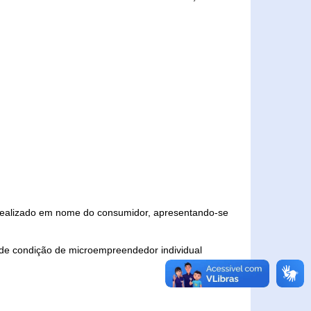
 realizado em nome do consumidor, apresentando-se
 de condição de microempreendedor individual