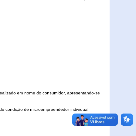
 realizado em nome do consumidor, apresentando-se
 de condição de microempreendedor individual