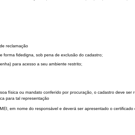
o de reclamação
e forma fidedigna, sob pena de exclusão do cadastro;
enha) para acesso a seu ambiente restrito;
soa física ou mandato conferido por procuração, o cadastro deve ser
ca para tal representação
 MEI, em nome do responsável e deverá ser apresentado o certificado