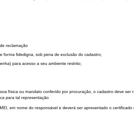
o de reclamação
e forma fidedigna, sob pena de exclusão do cadastro;
enha) para acesso a seu ambiente restrito;
soa física ou mandato conferido por procuração, o cadastro deve ser
ca para tal representação
 MEI, em nome do responsável e deverá ser apresentado o certificado