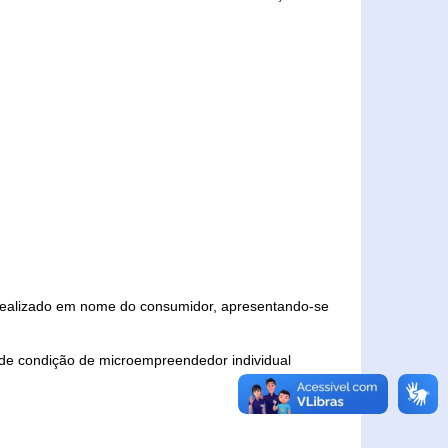
 realizado em nome do consumidor, apresentando-se
 de condição de microempreendedor individual