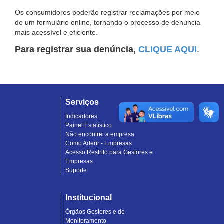
Os consumidores poderão registrar reclamações por meio
de um formulário online, tornando o processo de denúncia
mais acessível e eficiente.
Para registrar sua denúncia,
CLIQUE AQUI
.
Serviços
Indicadores
Painel Estatístico
Não encontrei a empresa
Como Aderir - Empresas
Acesso Restrito para Gestores e
Empresas
Suporte
Institucional
Órgãos Gestores e de
Monitoramento