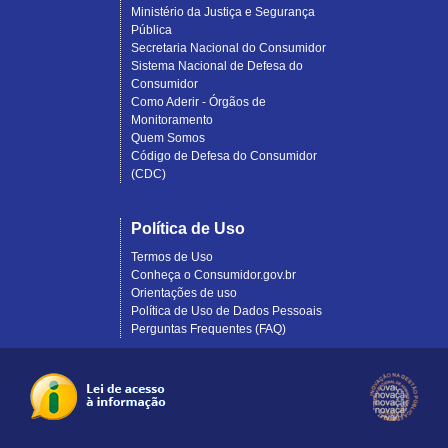
Ministério da Justiça e Segurança
Pública
Secretaria Nacional do Consumidor
Sistema Nacional de Defesa do
Consumidor
Como Aderir - Órgãos de
Monitoramento
Quem Somos
Código de Defesa do Consumidor
(CDC)
Política de Uso
Termos de Uso
Conheça o Consumidor.gov.br
Orientações de uso
Política de Uso de Dados Pessoais
Perguntas Frequentes (FAQ)