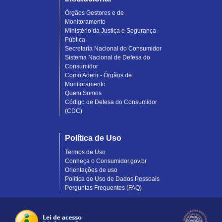
Órgãos Gestores e de
Monitoramento
Ministério da Justiça e Segurança
Pública
Secretaria Nacional do Consumidor
Sistema Nacional de Defesa do
Consumidor
Como Aderir - Órgãos de
Monitoramento
Quem Somos
Código de Defesa do Consumidor
(CDC)
Política de Uso
Termos de Uso
Conheça o Consumidor.gov.br
Orientações de uso
Política de Uso de Dados Pessoais
Perguntas Frequentes (FAQ)