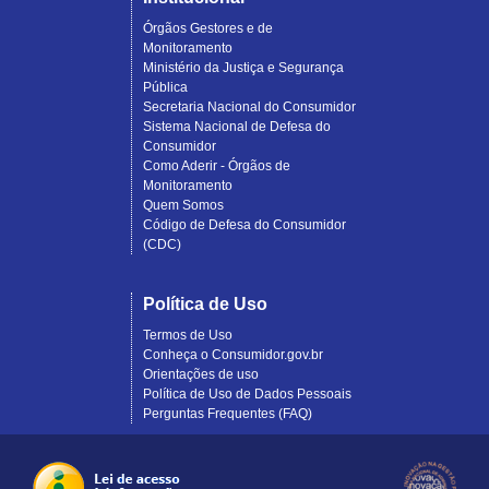
Órgãos Gestores e de
Monitoramento
Ministério da Justiça e Segurança
Pública
Secretaria Nacional do Consumidor
Sistema Nacional de Defesa do
Consumidor
Como Aderir - Órgãos de
Monitoramento
Quem Somos
Código de Defesa do Consumidor
(CDC)
Política de Uso
Termos de Uso
Conheça o Consumidor.gov.br
Orientações de uso
Política de Uso de Dados Pessoais
Perguntas Frequentes (FAQ)