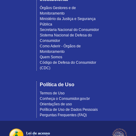
Órgãos Gestores e de
Monitoramento
Ministério da Justiça e Segurança
Pública
Secretaria Nacional do Consumidor
Sistema Nacional de Defesa do
Consumidor
Como Aderir - Órgãos de
Monitoramento
Quem Somos
Código de Defesa do Consumidor
(CDC)
Política de Uso
Termos de Uso
Conheça o Consumidor.gov.br
Orientações de uso
Política de Uso de Dados Pessoais
Perguntas Frequentes (FAQ)