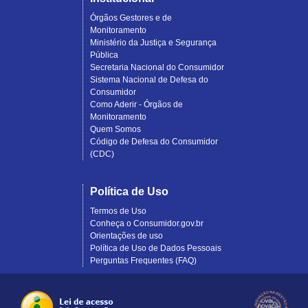
Órgãos Gestores e de
Monitoramento
Ministério da Justiça e Segurança
Pública
Secretaria Nacional do Consumidor
Sistema Nacional de Defesa do
Consumidor
Como Aderir - Órgãos de
Monitoramento
Quem Somos
Código de Defesa do Consumidor
(CDC)
Política de Uso
Termos de Uso
Conheça o Consumidor.gov.br
Orientações de uso
Política de Uso de Dados Pessoais
Perguntas Frequentes (FAQ)