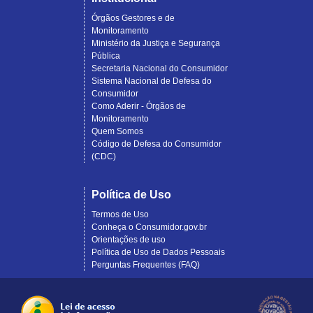
Órgãos Gestores e de
Monitoramento
Ministério da Justiça e Segurança
Pública
Secretaria Nacional do Consumidor
Sistema Nacional de Defesa do
Consumidor
Como Aderir - Órgãos de
Monitoramento
Quem Somos
Código de Defesa do Consumidor
(CDC)
Política de Uso
Termos de Uso
Conheça o Consumidor.gov.br
Orientações de uso
Política de Uso de Dados Pessoais
Perguntas Frequentes (FAQ)