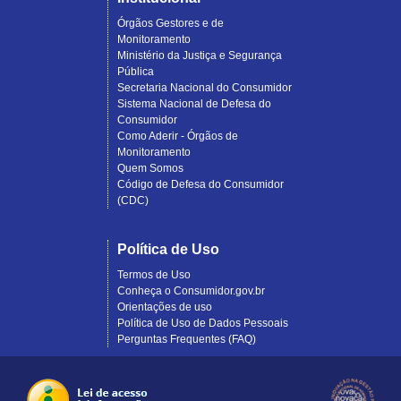
Órgãos Gestores e de
Monitoramento
Ministério da Justiça e Segurança
Pública
Secretaria Nacional do Consumidor
Sistema Nacional de Defesa do
Consumidor
Como Aderir - Órgãos de
Monitoramento
Quem Somos
Código de Defesa do Consumidor
(CDC)
Política de Uso
Termos de Uso
Conheça o Consumidor.gov.br
Orientações de uso
Política de Uso de Dados Pessoais
Perguntas Frequentes (FAQ)