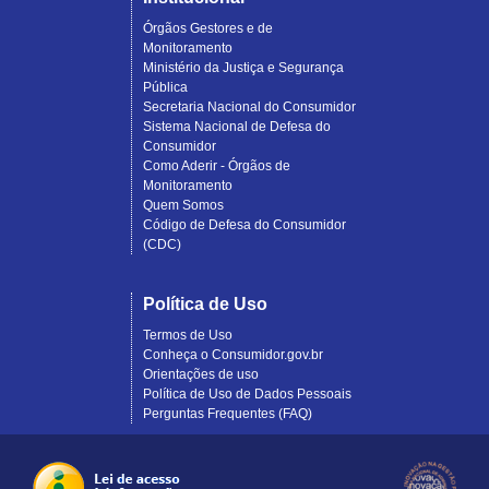
Órgãos Gestores e de
Monitoramento
Ministério da Justiça e Segurança
Pública
Secretaria Nacional do Consumidor
Sistema Nacional de Defesa do
Consumidor
Como Aderir - Órgãos de
Monitoramento
Quem Somos
Código de Defesa do Consumidor
(CDC)
Política de Uso
Termos de Uso
Conheça o Consumidor.gov.br
Orientações de uso
Política de Uso de Dados Pessoais
Perguntas Frequentes (FAQ)