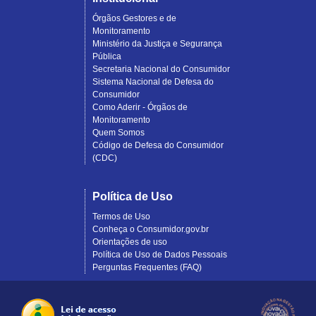
Órgãos Gestores e de
Monitoramento
Ministério da Justiça e Segurança
Pública
Secretaria Nacional do Consumidor
Sistema Nacional de Defesa do
Consumidor
Como Aderir - Órgãos de
Monitoramento
Quem Somos
Código de Defesa do Consumidor
(CDC)
Política de Uso
Termos de Uso
Conheça o Consumidor.gov.br
Orientações de uso
Política de Uso de Dados Pessoais
Perguntas Frequentes (FAQ)