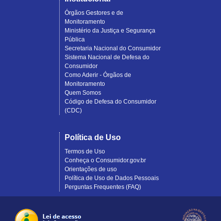
Órgãos Gestores e de
Monitoramento
Ministério da Justiça e Segurança
Pública
Secretaria Nacional do Consumidor
Sistema Nacional de Defesa do
Consumidor
Como Aderir - Órgãos de
Monitoramento
Quem Somos
Código de Defesa do Consumidor
(CDC)
Política de Uso
Termos de Uso
Conheça o Consumidor.gov.br
Orientações de uso
Política de Uso de Dados Pessoais
Perguntas Frequentes (FAQ)