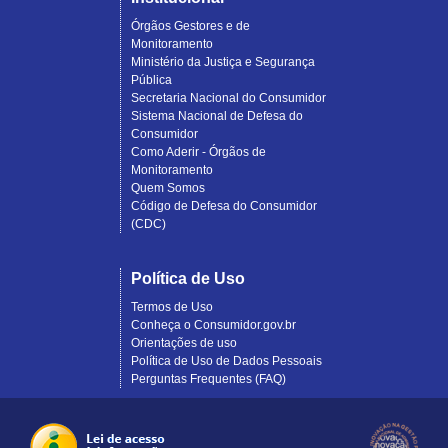
Órgãos Gestores e de
Monitoramento
Ministério da Justiça e Segurança
Pública
Secretaria Nacional do Consumidor
Sistema Nacional de Defesa do
Consumidor
Como Aderir - Órgãos de
Monitoramento
Quem Somos
Código de Defesa do Consumidor
(CDC)
Política de Uso
Termos de Uso
Conheça o Consumidor.gov.br
Orientações de uso
Política de Uso de Dados Pessoais
Perguntas Frequentes (FAQ)