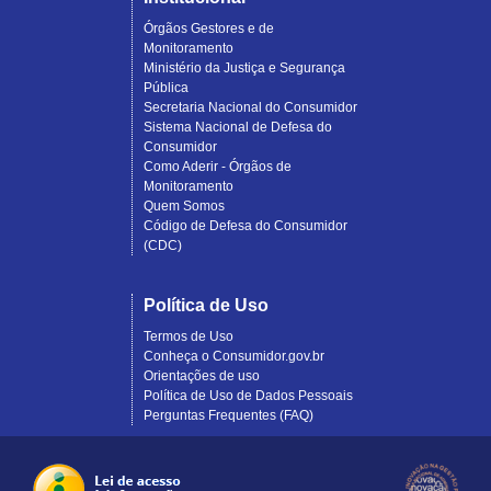
Órgãos Gestores e de
Monitoramento
Ministério da Justiça e Segurança
Pública
Secretaria Nacional do Consumidor
Sistema Nacional de Defesa do
Consumidor
Como Aderir - Órgãos de
Monitoramento
Quem Somos
Código de Defesa do Consumidor
(CDC)
Política de Uso
Termos de Uso
Conheça o Consumidor.gov.br
Orientações de uso
Política de Uso de Dados Pessoais
Perguntas Frequentes (FAQ)