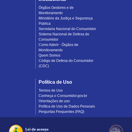
Órgãos Gestores e de
Monitoramento
Ministério da Justiça e Segurança
Pública
Secretaria Nacional do Consumidor
Sistema Nacional de Defesa do
Consumidor
Como Aderir - Órgãos de
Monitoramento
Quem Somos
Código de Defesa do Consumidor
(CDC)
Política de Uso
Termos de Uso
Conheça o Consumidor.gov.br
Orientações de uso
Política de Uso de Dados Pessoais
Perguntas Frequentes (FAQ)