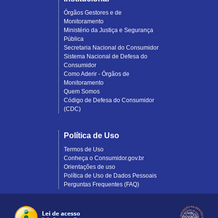
Órgãos Gestores e de
Monitoramento
Ministério da Justiça e Segurança
Pública
Secretaria Nacional do Consumidor
Sistema Nacional de Defesa do
Consumidor
Como Aderir - Órgãos de
Monitoramento
Quem Somos
Código de Defesa do Consumidor
(CDC)
Política de Uso
Termos de Uso
Conheça o Consumidor.gov.br
Orientações de uso
Política de Uso de Dados Pessoais
Perguntas Frequentes (FAQ)