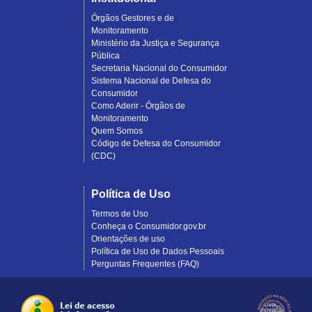
Órgãos Gestores e de
Monitoramento
Ministério da Justiça e Segurança
Pública
Secretaria Nacional do Consumidor
Sistema Nacional de Defesa do
Consumidor
Como Aderir - Órgãos de
Monitoramento
Quem Somos
Código de Defesa do Consumidor
(CDC)
Política de Uso
Termos de Uso
Conheça o Consumidor.gov.br
Orientações de uso
Política de Uso de Dados Pessoais
Perguntas Frequentes (FAQ)