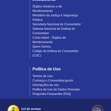
Órgãos Gestores e de
Monitoramento
Ministério da Justiça e Segurança
Pública
Secretaria Nacional do Consumidor
Sistema Nacional de Defesa do
Consumidor
Como Aderir - Órgãos de
Monitoramento
Quem Somos
Código de Defesa do Consumidor
(CDC)
Política de Uso
Termos de Uso
Conheça o Consumidor.gov.br
Orientações de uso
Política de Uso de Dados Pessoais
Perguntas Frequentes (FAQ)