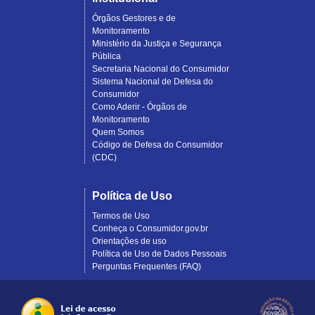
Órgãos Gestores e de
Monitoramento
Ministério da Justiça e Segurança
Pública
Secretaria Nacional do Consumidor
Sistema Nacional de Defesa do
Consumidor
Como Aderir - Órgãos de
Monitoramento
Quem Somos
Código de Defesa do Consumidor
(CDC)
Política de Uso
Termos de Uso
Conheça o Consumidor.gov.br
Orientações de uso
Política de Uso de Dados Pessoais
Perguntas Frequentes (FAQ)