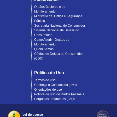
Órgãos Gestores e de
Monitoramento
Ministério da Justiça e Segurança
Pública
Secretaria Nacional do Consumidor
Sistema Nacional de Defesa do
Consumidor
Como Aderir - Órgãos de
Monitoramento
Quem Somos
Código de Defesa do Consumidor
(CDC)
Política de Uso
Termos de Uso
Conheça o Consumidor.gov.br
Orientações de uso
Política de Uso de Dados Pessoais
Perguntas Frequentes (FAQ)