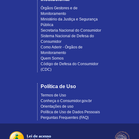
Órgãos Gestores e de
Monitoramento
Ministério da Justiça e Segurança
Pública
Secretaria Nacional do Consumidor
Sistema Nacional de Defesa do
Consumidor
Como Aderir - Órgãos de
Monitoramento
Quem Somos
Código de Defesa do Consumidor
(CDC)
Política de Uso
Termos de Uso
Conheça o Consumidor.gov.br
Orientações de uso
Política de Uso de Dados Pessoais
Perguntas Frequentes (FAQ)