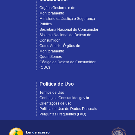
Órgãos Gestores e de
Monitoramento
Ministério da Justiça e Segurança
Pública
Secretaria Nacional do Consumidor
Sistema Nacional de Defesa do
Consumidor
Como Aderir - Órgãos de
Monitoramento
Quem Somos
Código de Defesa do Consumidor
(CDC)
Política de Uso
Termos de Uso
Conheça o Consumidor.gov.br
Orientações de uso
Política de Uso de Dados Pessoais
Perguntas Frequentes (FAQ)