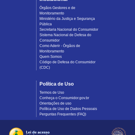
Órgãos Gestores e de
Monitoramento
Ministério da Justiça e Segurança
Pública
Secretaria Nacional do Consumidor
Sistema Nacional de Defesa do
Consumidor
Como Aderir - Órgãos de
Monitoramento
Quem Somos
Código de Defesa do Consumidor
(CDC)
Política de Uso
Termos de Uso
Conheça o Consumidor.gov.br
Orientações de uso
Política de Uso de Dados Pessoais
Perguntas Frequentes (FAQ)