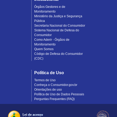
Órgãos Gestores e de
Monitoramento
Ministério da Justiça e Segurança
Pública
Secretaria Nacional do Consumidor
Sistema Nacional de Defesa do
Consumidor
Como Aderir - Órgãos de
Monitoramento
Quem Somos
Código de Defesa do Consumidor
(CDC)
Política de Uso
Termos de Uso
Conheça o Consumidor.gov.br
Orientações de uso
Política de Uso de Dados Pessoais
Perguntas Frequentes (FAQ)