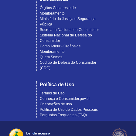
Órgãos Gestores e de
Monitoramento
Ministério da Justiça e Segurança
Pública
Secretaria Nacional do Consumidor
Sistema Nacional de Defesa do
Consumidor
Como Aderir - Órgãos de
Monitoramento
Quem Somos
Código de Defesa do Consumidor
(CDC)
Política de Uso
Termos de Uso
Conheça o Consumidor.gov.br
Orientações de uso
Política de Uso de Dados Pessoais
Perguntas Frequentes (FAQ)