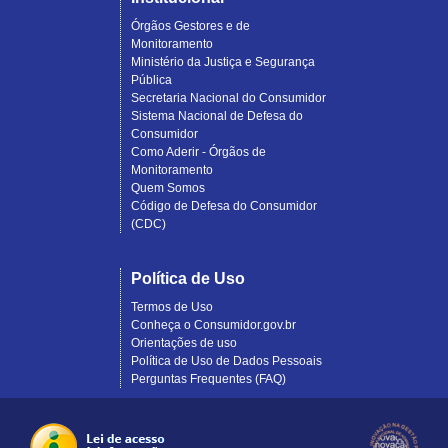
Órgãos Gestores e de
Monitoramento
Ministério da Justiça e Segurança
Pública
Secretaria Nacional do Consumidor
Sistema Nacional de Defesa do
Consumidor
Como Aderir - Órgãos de
Monitoramento
Quem Somos
Código de Defesa do Consumidor
(CDC)
Política de Uso
Termos de Uso
Conheça o Consumidor.gov.br
Orientações de uso
Política de Uso de Dados Pessoais
Perguntas Frequentes (FAQ)