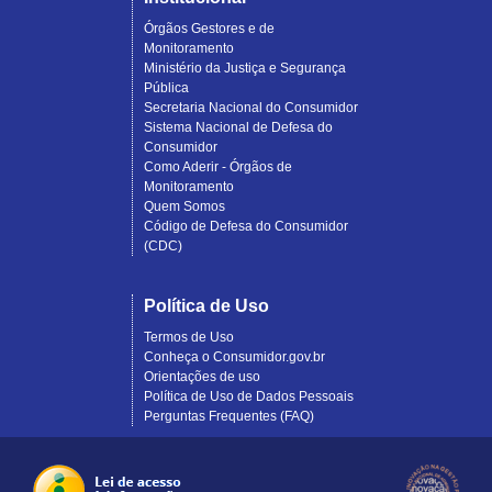
Órgãos Gestores e de
Monitoramento
Ministério da Justiça e Segurança
Pública
Secretaria Nacional do Consumidor
Sistema Nacional de Defesa do
Consumidor
Como Aderir - Órgãos de
Monitoramento
Quem Somos
Código de Defesa do Consumidor
(CDC)
Política de Uso
Termos de Uso
Conheça o Consumidor.gov.br
Orientações de uso
Política de Uso de Dados Pessoais
Perguntas Frequentes (FAQ)