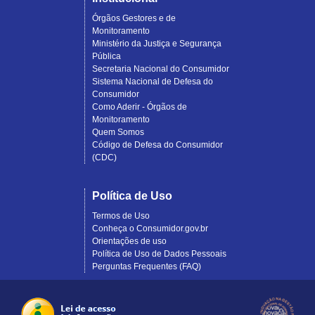
Órgãos Gestores e de
Monitoramento
Ministério da Justiça e Segurança
Pública
Secretaria Nacional do Consumidor
Sistema Nacional de Defesa do
Consumidor
Como Aderir - Órgãos de
Monitoramento
Quem Somos
Código de Defesa do Consumidor
(CDC)
Política de Uso
Termos de Uso
Conheça o Consumidor.gov.br
Orientações de uso
Política de Uso de Dados Pessoais
Perguntas Frequentes (FAQ)