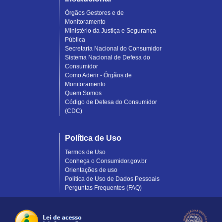
Órgãos Gestores e de
Monitoramento
Ministério da Justiça e Segurança
Pública
Secretaria Nacional do Consumidor
Sistema Nacional de Defesa do
Consumidor
Como Aderir - Órgãos de
Monitoramento
Quem Somos
Código de Defesa do Consumidor
(CDC)
Política de Uso
Termos de Uso
Conheça o Consumidor.gov.br
Orientações de uso
Política de Uso de Dados Pessoais
Perguntas Frequentes (FAQ)