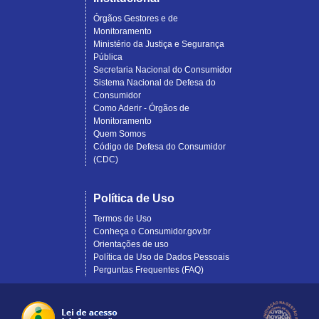
Órgãos Gestores e de
Monitoramento
Ministério da Justiça e Segurança
Pública
Secretaria Nacional do Consumidor
Sistema Nacional de Defesa do
Consumidor
Como Aderir - Órgãos de
Monitoramento
Quem Somos
Código de Defesa do Consumidor
(CDC)
Política de Uso
Termos de Uso
Conheça o Consumidor.gov.br
Orientações de uso
Política de Uso de Dados Pessoais
Perguntas Frequentes (FAQ)