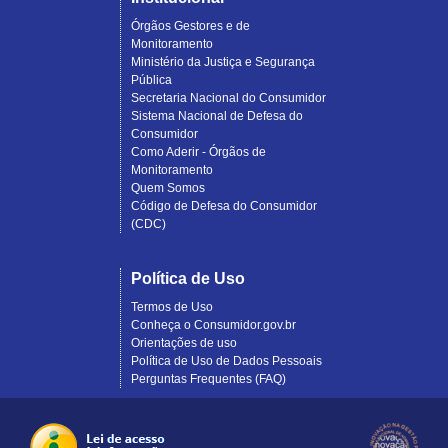
Órgãos Gestores e de
Monitoramento
Ministério da Justiça e Segurança
Pública
Secretaria Nacional do Consumidor
Sistema Nacional de Defesa do
Consumidor
Como Aderir - Órgãos de
Monitoramento
Quem Somos
Código de Defesa do Consumidor
(CDC)
Política de Uso
Termos de Uso
Conheça o Consumidor.gov.br
Orientações de uso
Política de Uso de Dados Pessoais
Perguntas Frequentes (FAQ)