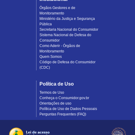
Órgãos Gestores e de
Monitoramento
Ministério da Justiça e Segurança
Pública
Secretaria Nacional do Consumidor
Sistema Nacional de Defesa do
Consumidor
Como Aderir - Órgãos de
Monitoramento
Quem Somos
Código de Defesa do Consumidor
(CDC)
Política de Uso
Termos de Uso
Conheça o Consumidor.gov.br
Orientações de uso
Política de Uso de Dados Pessoais
Perguntas Frequentes (FAQ)