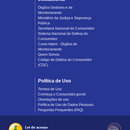
Órgãos Gestores e de
Monitoramento
Ministério da Justiça e Segurança
Pública
Secretaria Nacional do Consumidor
Sistema Nacional de Defesa do
Consumidor
Como Aderir - Órgãos de
Monitoramento
Quem Somos
Código de Defesa do Consumidor
(CDC)
Política de Uso
Termos de Uso
Conheça o Consumidor.gov.br
Orientações de uso
Política de Uso de Dados Pessoais
Perguntas Frequentes (FAQ)