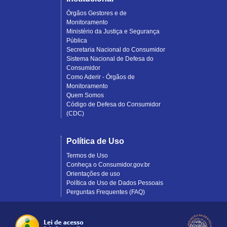
Órgãos Gestores e de
Monitoramento
Ministério da Justiça e Segurança
Pública
Secretaria Nacional do Consumidor
Sistema Nacional de Defesa do
Consumidor
Como Aderir - Órgãos de
Monitoramento
Quem Somos
Código de Defesa do Consumidor
(CDC)
Política de Uso
Termos de Uso
Conheça o Consumidor.gov.br
Orientações de uso
Política de Uso de Dados Pessoais
Perguntas Frequentes (FAQ)