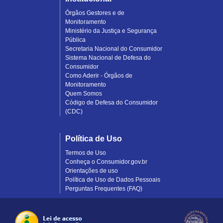
Órgãos Gestores e de
Monitoramento
Ministério da Justiça e Segurança
Pública
Secretaria Nacional do Consumidor
Sistema Nacional de Defesa do
Consumidor
Como Aderir - Órgãos de
Monitoramento
Quem Somos
Código de Defesa do Consumidor
(CDC)
Política de Uso
Termos de Uso
Conheça o Consumidor.gov.br
Orientações de uso
Política de Uso de Dados Pessoais
Perguntas Frequentes (FAQ)