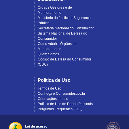
Órgãos Gestores e de
Monitoramento
Ministério da Justiça e Segurança
Pública
Secretaria Nacional do Consumidor
Sistema Nacional de Defesa do
Consumidor
Como Aderir - Órgãos de
Monitoramento
Quem Somos
Código de Defesa do Consumidor
(CDC)
Política de Uso
Termos de Uso
Conheça o Consumidor.gov.br
Orientações de uso
Política de Uso de Dados Pessoais
Perguntas Frequentes (FAQ)