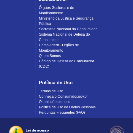
Órgãos Gestores e de
Monitoramento
Ministério da Justiça e Segurança
Pública
Secretaria Nacional do Consumidor
Sistema Nacional de Defesa do
Consumidor
Como Aderir - Órgãos de
Monitoramento
Quem Somos
Código de Defesa do Consumidor
(CDC)
Política de Uso
Termos de Uso
Conheça o Consumidor.gov.br
Orientações de uso
Política de Uso de Dados Pessoais
Perguntas Frequentes (FAQ)