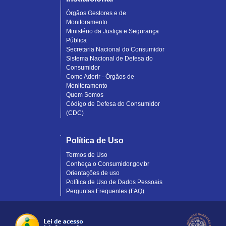
Órgãos Gestores e de
Monitoramento
Ministério da Justiça e Segurança
Pública
Secretaria Nacional do Consumidor
Sistema Nacional de Defesa do
Consumidor
Como Aderir - Órgãos de
Monitoramento
Quem Somos
Código de Defesa do Consumidor
(CDC)
Política de Uso
Termos de Uso
Conheça o Consumidor.gov.br
Orientações de uso
Política de Uso de Dados Pessoais
Perguntas Frequentes (FAQ)